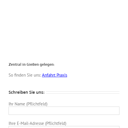
Zentral in Gießen gelegen:
So finden Sie uns:
Anfahrt Praxis
Schreiben Sie uns:
Ihr Name (Pflichtfeld)
Ihre E-Mail-Adresse (Pflichtfeld)