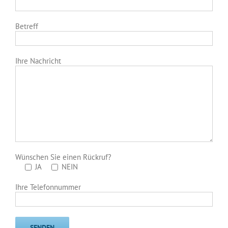
Betreff
Ihre Nachricht
Wünschen Sie einen Rückruf?
JA
NEIN
Ihre Telefonnummer